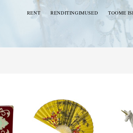
RENT
RENDITINGIMUSED
TOOME IS