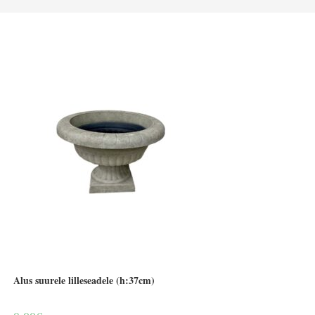
Alus suurele lilleseadele (h:37cm)