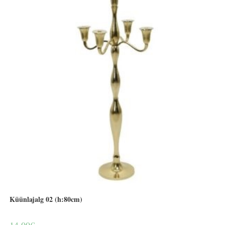
Küünlajalg 02 (h:80cm)